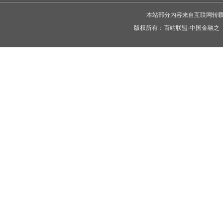
本站部分内容来自互联网转
版权所有：
百站联盟-中国金融之
C