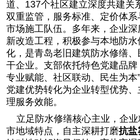
道、137个社区建立深度共建关
双重监管，服务标准、定价体系
市场施工队伍。多年来，企业深
新改造工程，积极参与本地防水
化，是青岛老旧建筑防水修缮、
干企业。支部依托特色党建品牌
专业赋能、社区联动、民生为本
党建优势转化为企业转型优势、
理服务效能。
立足防水修缮核心主业，企业
市地域特点，自主深耕打磨
抗盐