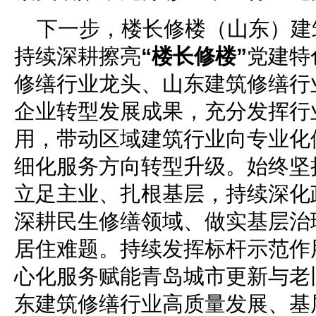
下一步，楼长修楼（山东）建
持续深耕擦亮
“楼长修楼”
党建特
修缮行业龙头、山东建筑修缮行
企业转型发展成果，充分发挥行
用，带动区域建筑行业向专业化
细化服务方向转型升级。始终坚
立足主业、扎根基层，持续深化
深耕民生修缮领域、做实基层治
居住难题。持续发挥标杆示范作
心化服务赋能青岛城市更新与老
东建筑修缮行业高质量发展、基