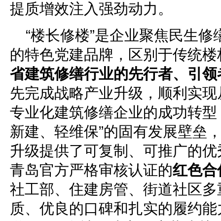
提质增效注入强劲动力。
“楼长修楼”是企业聚焦民生
的特色党建品牌，区别于传统楼
省建筑修缮行业的先行者、引领
先完成战略产业升级，顺利实现
专业化建筑修缮企业的成功转型
新建、轻维保”的固有发展壁垒
升级提供了可复制、可推广的优
青岛官方严格审核认证的
红色合
社工部、住建房管、街道社区多
质、优良的口碑和扎实的履约能