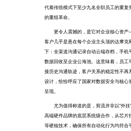
代着传统模式下至少九名全职员工的重复
的重组革命。
更令人震撼的，是它对企业核心资产—
客户几乎是悬在每个企业主头顶的达摩克利
下：全渠道沟通记录自动云端存档，手机
数据回收至企业公海池。这意味着，员工
接历史沟通轨迹，客户关系的稳定性不再
设计，恰恰呼应了国家对数据安全与核心资
呈现。
尤为值得称道的是，剪流并非以“外挂
高端硬件品牌的底层系统级合作，从芯片
等硬核技术，确保所有自动化行为均符合平