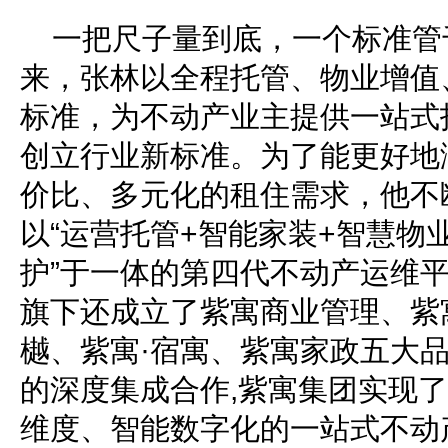
一把尺子量到底，一个标准管
来，张林以全程托管、物业增值
标准，为不动产业主提供一站式
创立行业新标准。为了能更好地
价比、多元化的租住需求，他不
以“运营托管+智能家装+智慧物
护”于一体的第四代不动产运维
旗下还成立了紫寓商业管理、紫
樾、紫寓·宿寓、紫寓家政五大
的深度集成合作,紫寓集团实现
维度、智能数字化的一站式不动