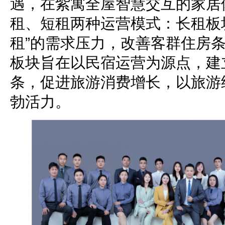
遇，在紫寓全屋智慧交互的家居
租、短租两种运营模式：长租板
租”的需求压力，改善客群住房
板块旨在以民宿运营为源点，建
条，促进旅游消费增长，以旅游
勃活力。