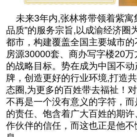
未来3年内,张林将带领着紫寓
品质”的服务宗旨,以成渝经济圈
都市，构建覆盖全国主要城市的
房源30000套、商办写字楼20
的战略目标。势在成为中国不动
牌，创造更好的行业环境,打造
态圈,为更多的百姓带去福祉！
不再是一个没有意义的字符，而
的责任、饱含着广大百姓的期许
作伙伴的信任，而这也正是他不