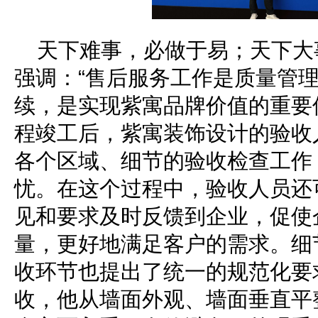
天下难事，必做于易；天下大
强调：“售后服务工作是质量管
续，是实现紫寓品牌价值的重要
程竣工后，紫寓装饰设计的验收
各个区域、细节的验收检查工作
忧。在这个过程中，验收人员还
见和要求及时反馈到企业，促使
量，更好地满足客户的需求。细
收环节也提出了统一的规范化要
收，他从墙面外观、墙面垂直平