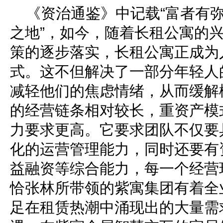
《资治通鉴》中记载“富者有
之地”，如今，随着长租公寓的兴
策的逐步落实，长租公寓正成为
式。这不但解决了一部分年轻人
减轻他们的焦虑情绪，从而缓解
的经营链条相对较长，重资产模
力要求更高。它要求团队不仅要
化的运营管理能力，同时还要有
益融资等综合能力，每一个经营
恰张林所带领的紫寓集团有着全
足在租赁热潮中涌现出的大量需