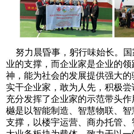
努力晨昏事，躬行味始长。国
业的支撑，而企业家是企业的领
神，能为社会的发展提供强大的
实干企业家，敢为人先，积极尝
充分发挥了企业家的示范带头作
樾是以智能制造、智慧物联、智
支撑，以楼宇运营、商办托管、
大业务板块为载体，致力于以一