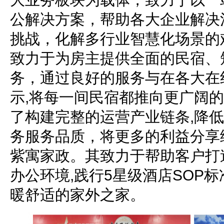
公解决方案，帮助各大企业解决
挑战，化解多行业智慧化场景的
致力于为房主提供全面的民宿、
务，通过良好的服务与在各大在
示,将每一间民宿都推向更广阔
了构建完整的运营产业链条,降
务服务品质，将更多的利益分享
紫寓家政。其致力于帮助客户打
办公环境,践行5星级酒店SOP
暖舒适的家外之家。