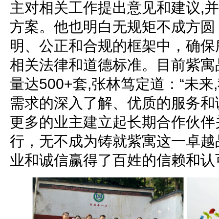
主对相关工作提出意见和建议,
方案。他也明白无规矩不成方圆
明、公正和合规的框架中，确保
相关法律和道德标准。目前紫寓
量达500+套,张林笃定道：“未
需求的深入了解、优质的服务和
更多的业主建立起长期合作伙伴
行，无不成为铸就紫寓这一卓越
业和诚信赢得了百姓的信赖和认