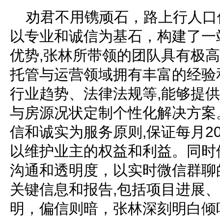
劝君不用镌顽石，路上行人口
以专业和诚信为基石，构建了一
优势,张林所带领的团队具有极高
托管与运营领域拥有丰富的经验
行业趋势、法律法规等,能够提
与房源况状定制个性化解决方案
信和诚实为服务原则,保证每月2
以维护业主的权益和利益。同时
沟通和透明度，以实时微信群聊
关键信息和报告,包括项目进展
明，偏信则暗，张林深刻明白倾