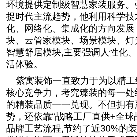
环境提供定制级智慧家装服务。
捉时代主流趋势，他利用科学技
化、网络化、集成化的方向发展
块、云管家模块、场景模块、灯
智慧舒居模块,主要强调人性化
活体验。
紫寓装饰一直致力于为以精工
核心竞争力，考究臻装的每一处
的精装品质一一兑现。不但拥有
势，还依靠“战略工厂直供+全球
品牌工艺流程,节约了近30%的