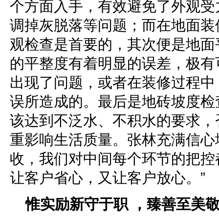
个方面入手，有效避免了外观受
调掉灰脱落等问题；而在地面装
观检查是首要的，其次便是地面
的平整度有着明显的误差，极有
出现了问题，或者在装修过程中
误所造成的。最后是地砖坡度检
该达到不泛水、不积水的要求，
重影响生活质量。张林充满信心
收，我们对中间每个环节的把控
让客户省心，又让客户放心。”
惟实励新守于职 ，臻善至美