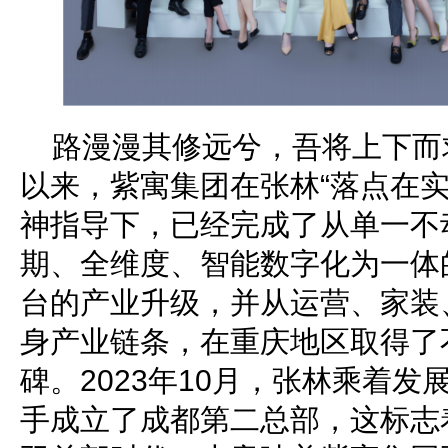
路漫漫其修远兮，吾将上下而
以来，紫寓集团在张林“落点在实
神指导下，已经完成了从单一不
期、全维度、智能数字化为一体
台的产业升级，并从运营、家装
身产业链条，在重庆地区取得了
碑。2023年10月，张林乘着
手成立了成都第二总部，这标志