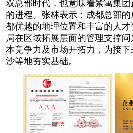
双总部时代，也意味着紫寓集团
的进程。张林表示：成都总部的
都优越的地理位置和丰富的人才
局在区域拓展层面的管理支撑问
本竞争力及市场开拓力，为接下
沙等地夯实基础。