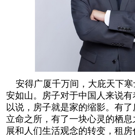
安得广厦千万间，大庇天下寒
安如山。房子对于中国人来说有
以说，房子就是家的缩影。有了
立命之所，有了一块心灵的栖息
展和人们生活观念的转变，租房