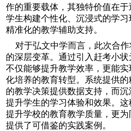
作的重要载体，其独特价值在于
学生构建个性化、沉浸式的学习
精准化的教学辅助支持。
对于弘文中学而言，此次合作
的深层变革。通过引入赶考小状
不仅能够提升教学效率，更能实
化培养的教育转型。系统提供的
的教学决策提供数据支持，而沉
提升学生的学习体验和效果。这
提升学校的教育教学质量，更为
提供了可借鉴的实践案例。