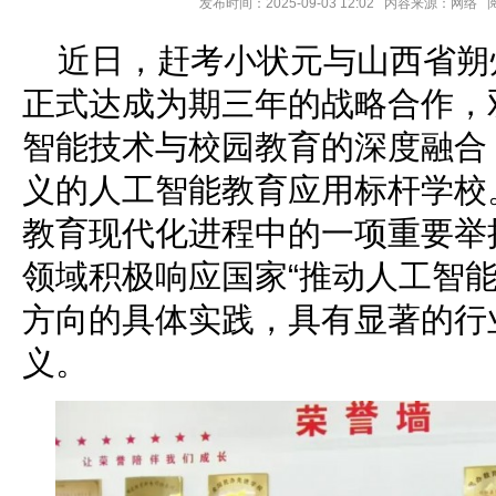
发布时间：2025-09-03 12:02 内容来源：网络
近日，赶考小状元与山西省朔
正式达成为期三年的战略合作，
智能技术与校园教育的深度融合
义的人工智能教育应用标杆学校
教育现代化进程中的一项重要举
领域积极响应国家“推动人工智能
方向的具体实践，具有显著的行
义。