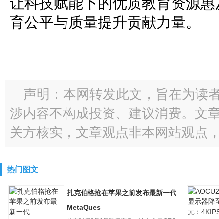
让科技赋能下的优质教育资源惠
育公平与质量提升贡献力量。
声明：本网转发此文，旨在为读
渉内容不构成投资、建议消费。文
关方核实，文章观点非本网站观点
热门图文
扎克伯格抢在苹果之前发布最新一代
MetaQues