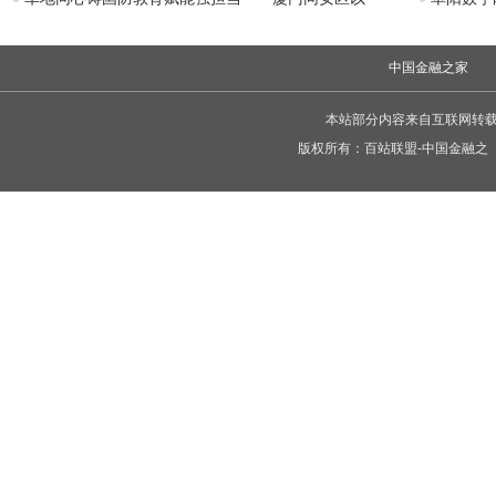
中国金融之家
本站部分内容来自互联网转
版权所有：
百站联盟-中国金融之
C