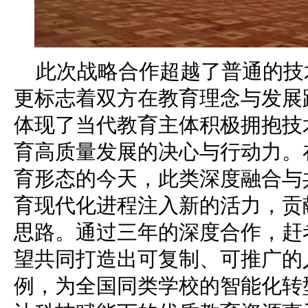
此次战略合作超越了普通的技
更标志着双方在教育理念与发展
体现了当代教育主体积极拥抱技
育高质量发展的决心与行动力。
育形态的今天，此类深度融合与
育现代化进程注入新的活力，贡
思路。通过三年的深度合作，赶
望共同打造出可复制、可推广的
例，为全国同类学校的智能化转