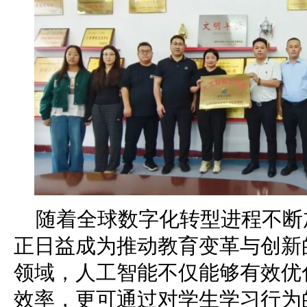
随着全球数字化转型进程不断
正日益成为推动教育变革与创新
领域，人工智能不仅能够有效优
效率，更可通过对学生学习行为