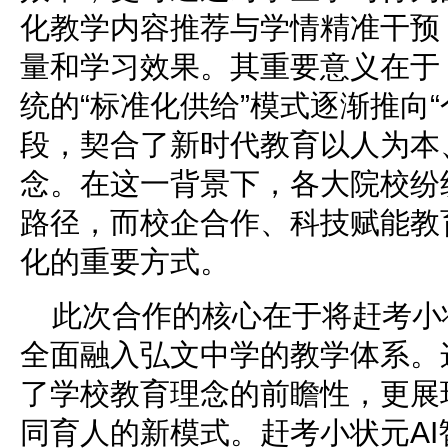
化教学内容推荐与学情精准干预
量和学习效果。其重要意义在于
统的“标准化供给”模式逐渐推向
段，契合了新时代教育以人为本
念。在这一背景下，各大院校纷
路径，而校企合作、科技赋能教
化的重要方式。
此次合作的核心在于将赶考小
全面融入弘文中学的教学体系。
了学校教育理念的前瞻性，更展
同育人的新模式。赶考小状元A