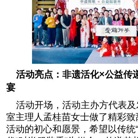
活动亮点：非遗活化×公益传
宴
活动开场，活动主办方代表及
室主理人孟桂苗女士做了精彩致
活动的初心和愿景，希望以传统“