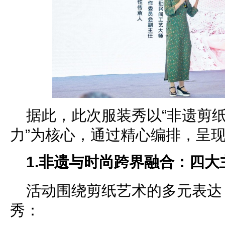
据此，此次服装秀以“非遗剪纸
力”为核心，通过精心编排，呈
1.
非遗与时尚跨界融合：四大
活动围绕剪纸艺术的多元表达
秀：