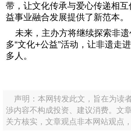
带，让文化传承与爱心传递相互
益事业融合发展提供了新范本。
未来，主办方将继续探索非遗
多“文化+公益”活动，让非遗走
多人。
声明：本网转发此文，旨在为读
渉内容不构成投资、建议消费。文
关方核实，文章观点非本网站观点