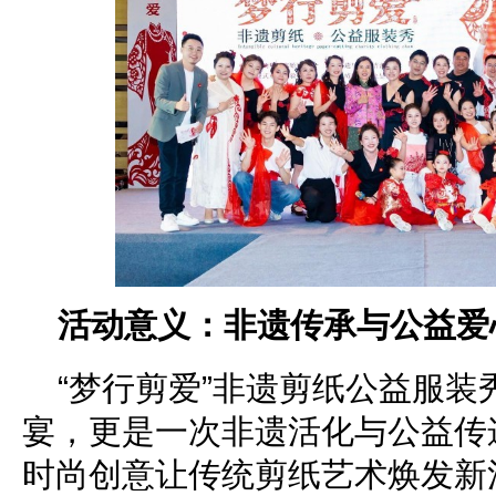
活动意义：非遗传承与公益爱
“梦行剪爱”非遗剪纸公益服装
宴，更是一次非遗活化与公益传
时尚创意让传统剪纸艺术焕发新