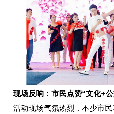
现场反响：市民点赞“文化+公
活动现场气氛热烈，不少市民