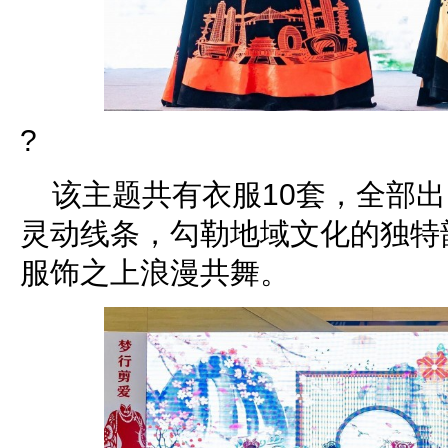
?
该主题共有衣服10套，全部
灵动线条，勾勒地域文化的独特
服饰之上浪漫共舞。