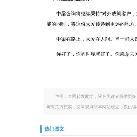
中梁咨询将继续秉持“对外成就客户，
能的同时，将这份大爱传递到更远的地方
中梁在路上，大爱在人间。当一群人
你好了，你的世界就好了。你愿意去
声明：本网转发此文，旨在为读者提供更多
与有关方核实，文章观点非本网站观点，仅供读
热门图文