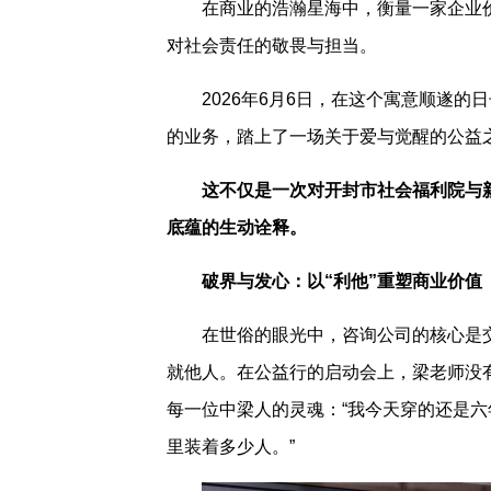
在商业的浩瀚星海中，衡量一家企业
对社会责任的敬畏与担当。
2026年6月6日，在这个寓意顺遂
的业务，踏上了一场关于爱与觉醒的公益
这不仅是一次对开封市社会福利院与
底蕴的生动诠释。
破界与发心：以“利他”重塑商业价值
在世俗的眼光中，咨询公司的核心是
就他人。在公益行的启动会上，梁老师没
每一位中梁人的灵魂：“我今天穿的还是
里装着多少人。”