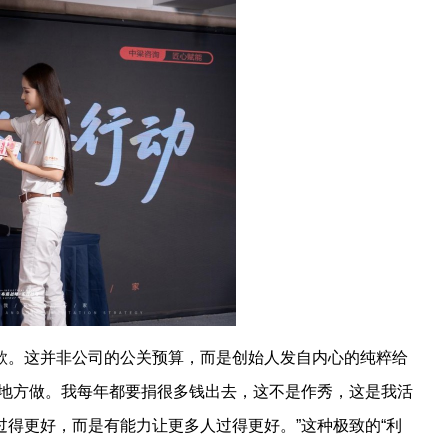
款。这并非公司的公关预算，而是创始人发自内心的纯粹给
的地方做。我每年都要捐很多钱出去，这不是作秀，这是我活
得更好，而是有能力让更多人过得更好。”这种极致的“利