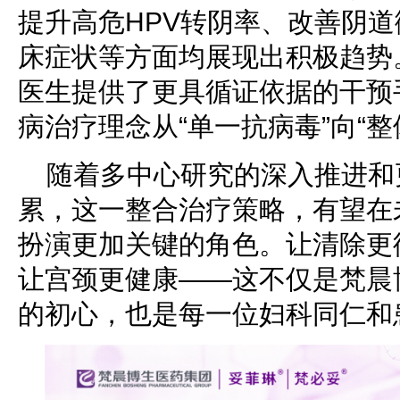
提升高危HPV转阴率、改善阴
床症状等方面均展现出积极趋势
医生提供了更具循证依据的干预
病治疗理念从“单一抗病毒”向“
随着多中心研究的深入推进和
累，这一整合治疗策略，有望在
扮演更加关键的角色。让清除更
让宫颈更健康——这不仅是梵晨
的初心，也是每一位妇科同仁和