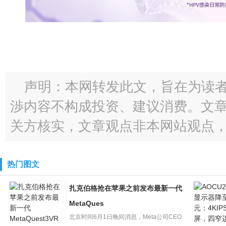
声明：本网转发此文，旨在为读
渉内容不构成投资、建议消费。文
关方核实，文章观点非本网站观点
热门图文
扎克伯格抢在苹果之前发布最新一代
MetaQues
北京时间6月1日晚间消息，Meta公司CEO